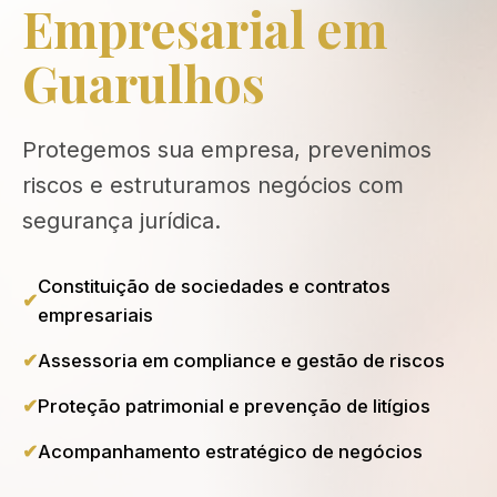
Empresarial em
Guarulhos
Protegemos sua empresa, prevenimos
riscos e estruturamos negócios com
segurança jurídica.
Constituição de sociedades e contratos
empresariais
Assessoria em compliance e gestão de riscos
Proteção patrimonial e prevenção de litígios
Acompanhamento estratégico de negócios