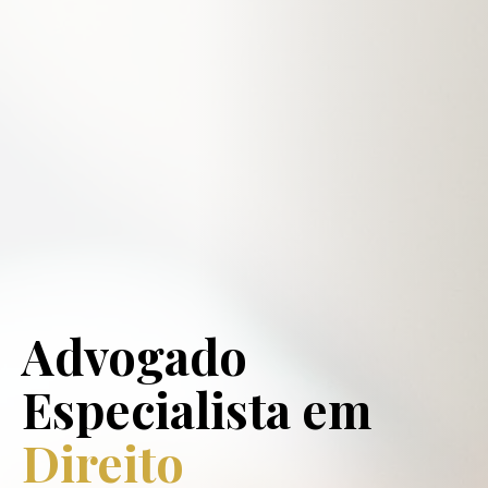
Advogado
Especialista em
Direito