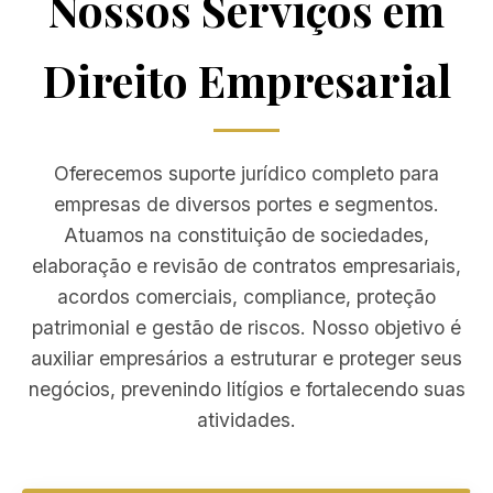
Nossos Serviços em
Direito Empresarial
Oferecemos suporte jurídico completo para
empresas de diversos portes e segmentos.
Atuamos na constituição de sociedades,
elaboração e revisão de contratos empresariais,
acordos comerciais, compliance, proteção
patrimonial e gestão de riscos. Nosso objetivo é
auxiliar empresários a estruturar e proteger seus
negócios, prevenindo litígios e fortalecendo suas
atividades.