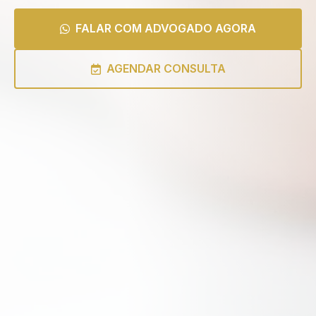
FALAR COM ADVOGADO AGORA
AGENDAR CONSULTA