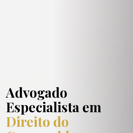
Advogado
Especialista em
Direito do