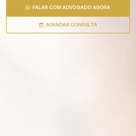
FALAR COM ADVOGADO AGORA
AGENDAR CONSULTA