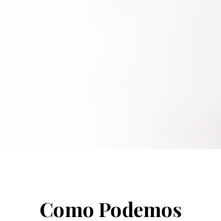
Como Podemos