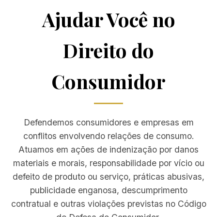
Ajudar Você no
Direito do
Consumidor
Defendemos consumidores e empresas em
conflitos envolvendo relações de consumo.
Atuamos em ações de indenização por danos
materiais e morais, responsabilidade por vício ou
defeito de produto ou serviço, práticas abusivas,
publicidade enganosa, descumprimento
contratual e outras violações previstas no Código