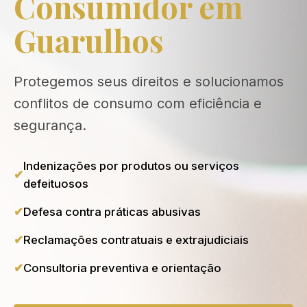
Consumidor em
Guarulhos
Protegemos seus direitos e solucionamos
conflitos de consumo com eficiência e
segurança.
Indenizações por produtos ou serviços
defeituosos
Defesa contra práticas abusivas
Reclamações contratuais e extrajudiciais
Consultoria preventiva e orientação